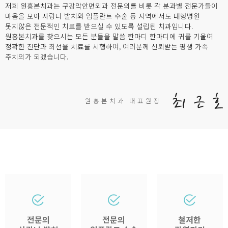
저희 원흥본치과는 구강악안면외과 전문의를 비롯 각 분과별 전문가들이
마음을 모아 사랑니 발치와 임플란트 수술 등 지역에서도 대형병원
못지않은 전문적인 치료를 받으실 수 있도록 설립된 치과입니다.
원흥본치과를 찾으시는 모든 분들을 말씀 한마디 한마디에 귀를 기울여
정확한 진단과 최선을 치료를 시행하여, 여러분께 신뢰받는 평생 가족
주치의가 되겠습니다.
원흥본치과 대표원장
전문의
전문의
철저한