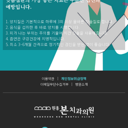
예방입니다.
1. 양치질은 기본적으로 하루에 3회 이상 올바른 칫솔질로 합니다.
2. 음식을 섭취한 후 바로 양치를 시행합니다.
3. 피가 나는 부위는 주의를 기울여 치간 칫솔을 사용해줍니다.
4. 흡연은 구강건강에 치명적입니다.
5. 최소 3~6개월 간격으로 정기적인 검진을 받는 것이 좋습니다.
이용약관
개인정보취급정책
이메일무단수집거부
병원소개