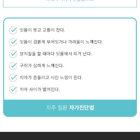
잇몸이 붓고 고름이 찬다.
잇몸이 검붉게 부어잇거나 가려움이 느껴진다.
양치질을 할 때마다 잇몸에서 피가 난다.
구취가 심하게 느껴진다.
치아가 흔들리고 시린 느낌이 든다.
치아 사이가 벌어진다.
치주 질환
자가진단법